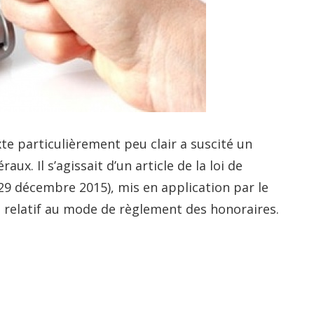
xte particulièrement peu clair a suscité un
ux. Il s’agissait d’un article de la loi de
 29 décembre 2015), mis en application par le
 relatif au mode de règlement des honoraires.