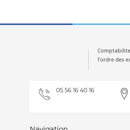
Comptabilite
l'ordre des 
05 56 16 40 16
Navigation