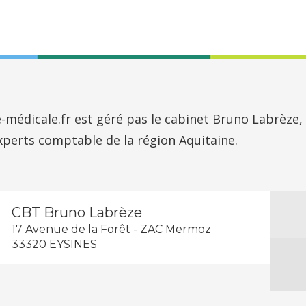
-médicale.fr est géré pas le cabinet Bruno Labrèze, 
experts comptable de la région Aquitaine.
CBT Bruno Labrèze
17 Avenue de la Forêt - ZAC Mermoz
33320 EYSINES