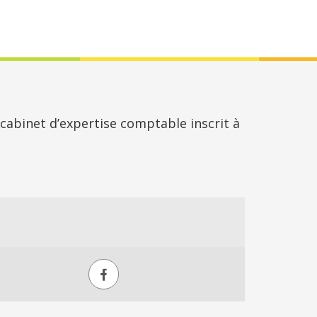
cabinet d’expertise comptable inscrit à