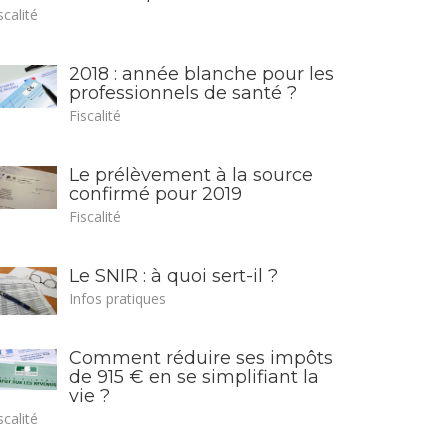
scalité
2018 : année blanche pour les
professionnels de santé ?
Fiscalité
Le prélèvement à la source
confirmé pour 2019
Fiscalité
Le SNIR : à quoi sert-il ?
Infos pratiques
Comment réduire ses impôts
de 915 € en se simplifiant la
vie ?
scalité