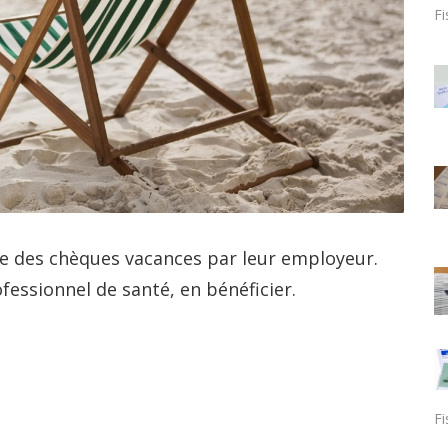
Fi
e des chèques vacances par leur employeur.
fessionnel de santé, en bénéficier.
Fi