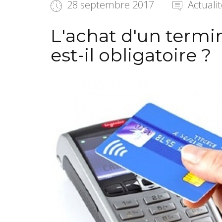
28 septembre 2017
Actuali
L'achat d'un termi
est-il obligatoire ?