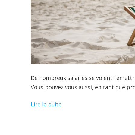
De nombreux salariés se voient remettr
Vous pouvez vous aussi, en tant que pro
Lire la suite