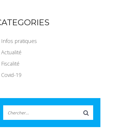
CATEGORIES
Infos pratiques
Actualité
Fiscalité
Covid-19