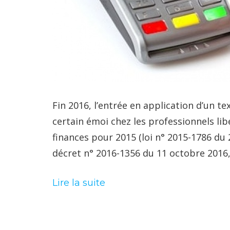
Fin 2016, l’entrée en application d’un te
certain émoi chez les professionnels libéra
finances pour 2015 (loi n° 2015-1786 du
décret n° 2016-1356 du 11 octobre 2016,
Lire la suite